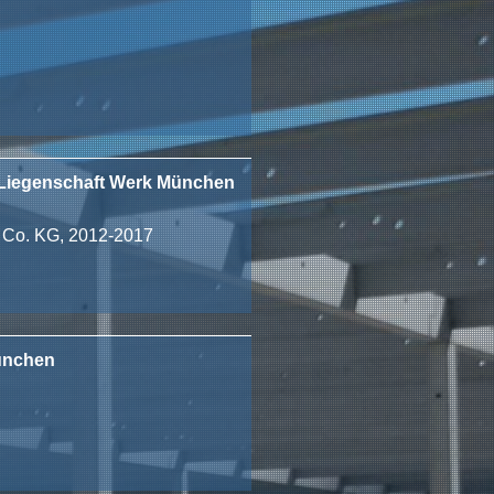
Liegenschaft Werk München
Co. KG, 2012-2017
ünchen