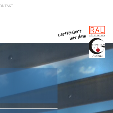
ONTAKT