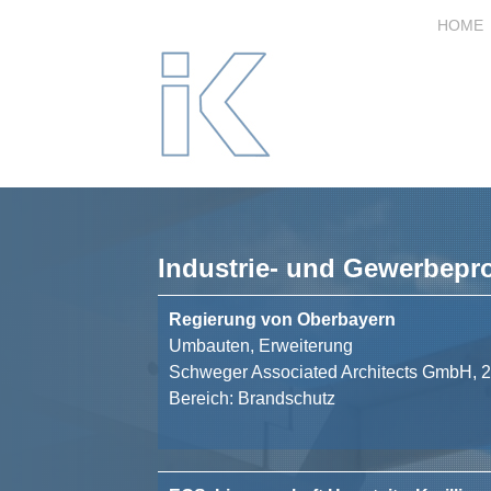
HOME
Industrie- und Gewerbepro
Regierung von Oberbayern
Umbauten, Erweiterung
Schweger Associated Architects GmbH, 
Bereich: Brandschutz